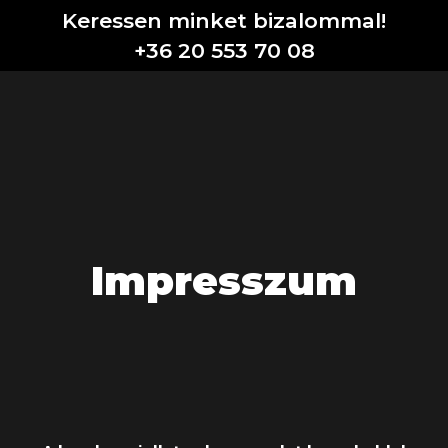
Keressen minket bizalommal!
+36 20 553 70 08
Impresszum